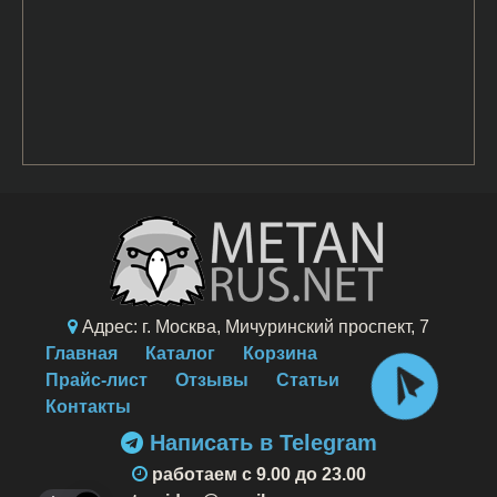
Адрес: г. Москва, Мичуринский проспект, 7
Главная
Каталог
Корзина
Прайс-лист
Отзывы
Статьи
Контакты
Написать в Telegram
работаем c 9.00 до 23.00